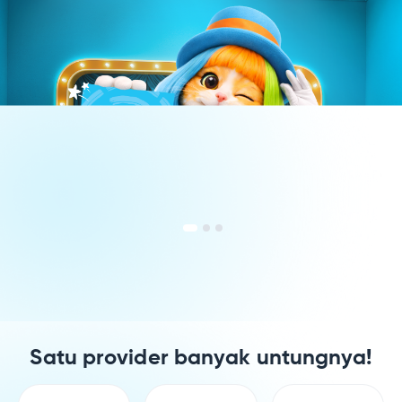
Satu provider banyak untungnya!