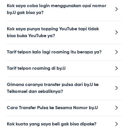
Kok saya coba login menggunakan opsi nomor
by.U gak bisa ya?
Kok saya punya topping YouTube tapi tidak
bisa buka YouTube ya?
Tarif telpon kalo lagi roaming itu berapa ya?
Tarif telpon roaming di by.U
Gimana caranya transfer pulsa dari by.U ke
Telkomsel dan sebaliknya?
Cara Transfer Pulsa ke Sesama Nomor by.U
Kok kuota yang saya beli gak bisa dipake?