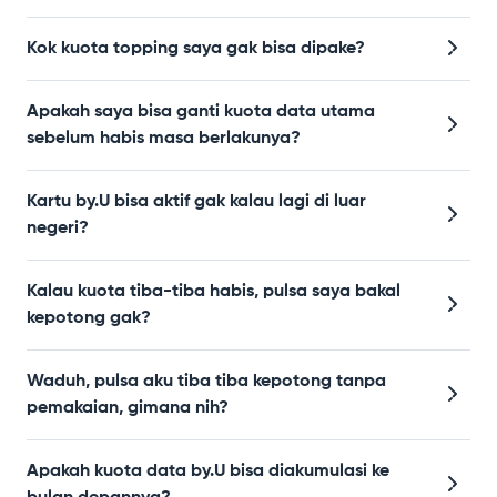
Kok kuota topping saya gak bisa dipake?
Apakah saya bisa ganti kuota data utama
sebelum habis masa berlakunya?
Kartu by.U bisa aktif gak kalau lagi di luar
negeri?
Kalau kuota tiba-tiba habis, pulsa saya bakal
kepotong gak?
Waduh, pulsa aku tiba tiba kepotong tanpa
pemakaian, gimana nih?
Apakah kuota data by.U bisa diakumulasi ke