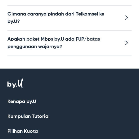
Gimana caranya pindah dari Telkomsel ke
by.U?
Apakah paket Mbps by.U ada FUP/batas
penggunaan wajarnya?
Kenapa by.U
Kumpulan Tutorial
Pilihan Kuota