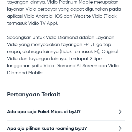
tayangan lainnya. Vidio Platinum Mobile merupakan
layanan Vidio berbayar yang dapat digunakan pada
aplikasi Vidio Android, IOS dan Website Vidio (Tidak
termasuk Vidio TV App).
Sedangkan untuk Vidio Diamond adalah Layanan
Vidio yang menyediakan tayangan EPL, Liga top
eropa, olahraga lainnya (tidak termasuk F1), Original
Vidio dan tayangan lainnya. Terdapat 2 tipe
langganan yaitu Vidio Diamond All Screen dan Vidio
Diamond Mobile.
Pertanyaan Terkait
Ada apa saja Paket Mbps di by.U?
Apa aja pilihan kuota roaming by.U?