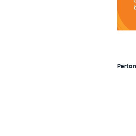
Pertan