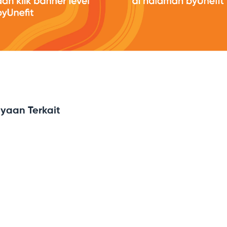
yaan Terkait