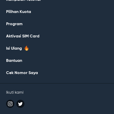
Pilihan Kuota
Program
Aktivasi SIM Card
Isi Ulang
Bantuan
Cek Nomor Saya
Ikuti kami