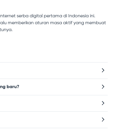
nternet serba digital pertama di Indonesia ini.
selalu memberikan aturan masa aktif yang membuat
tunya.
ang baru?